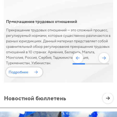
Прекращение трудовых отношений
Публикации
Прекращение трудовых отношений — это сложный процесс,
регулируемый нормами, которые существенно различаются в
разных юрисдикциях. Данный материал представляет собой
сравнительный обзор регулирования прекращения трудовых
отношений в 10 странах: Армения, Беларусь, Мальта,
Монголия, Россия, Сербия, Таджикистан, Турция,
Туркменистан, Узбекистан.
Подробнее
Новостной бюллетень