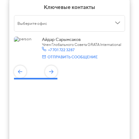
Ключевые контакты
Выберите офис
Айдар Сарымсаков
Член Глобального Совета GRATA International
+7 701 722 3287
ОТПРАВИТЬ СООБЩЕНИЕ