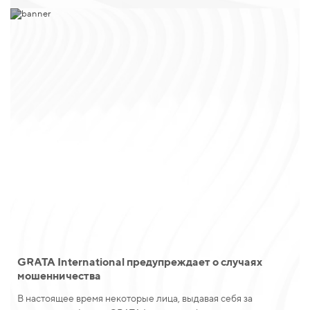
GRATA International предупреждает о случаях
Новости
мошенничества
В настоящее время некоторые лица, выдавая себя за