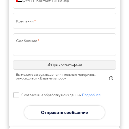
+971
Контактный номер
Компания
*
Сообщение
*
Прикрепить файл
Вы можете загрузить дополнительные материалы,
относящиеся к Вашему запросу
Я согласен на обработку моих данных
Подробнее
Отправить сообщение