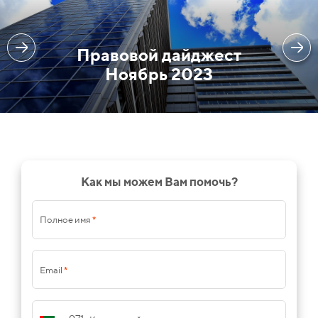
Правовой дайджест
Ноябрь 2023
Как мы можем Вам помочь?
Полное имя
*
Email
*