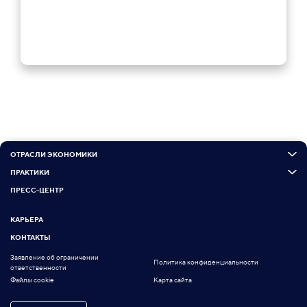
ОТРАСЛИ ЭКОНОМИКИ
ПРАКТИКИ
ПРЕСС-ЦЕНТР
КАРЬЕРА
КОНТАКТЫ
Заявление об ограничении
Политика конфиденциальности
ответственности
Файлы cookie
Карта сайта