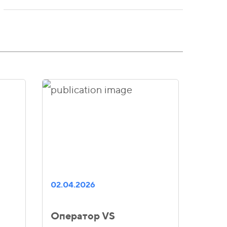
02.04.2026
Оператор VS