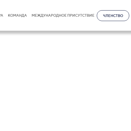
РА
КОМАНДА
МЕЖДУНАРОДНОЕ ПРИСУТСТВИЕ
ЧЛЕНСТВО
ава