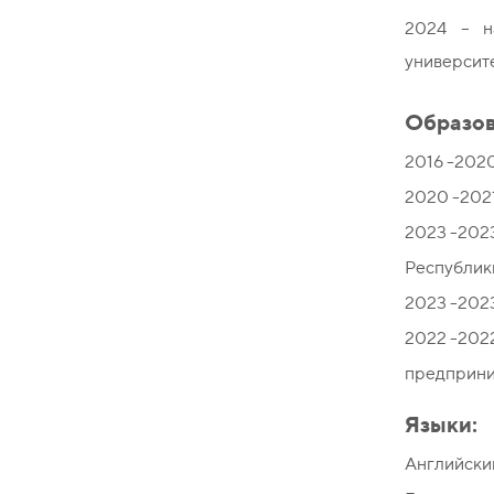
2024 – н
университ
Образов
2016 -202
2020 -202
2023 -202
Республик
2023 -202
2022 -202
предприни
Языки:
Английски