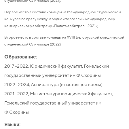
студенческой Олимпиаде (2021);
Первое место в составе команды на Международном студенческом
конкурсе по праву международной торговли и международному
коммерческому арбитражу «Палата арбитров – 2021»;
Второе место в составе команды на XVIII Белорусской юридической
студенческой Олимпиаде (2022).
Образование:
2017 -2022, Юридический факультет, Гомельский
государственный университет им Ф.Скорины
2022 -2024, Аспирантура (в настоящее время)
2021 -2022, Магистратура юридический факультет,
Гомельский государственный университет им
Ф.Скорины
Языки: