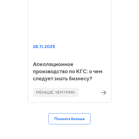
28.11.2025
Апелляционное
производство по КГС: о чем
следует знать бизнесу?
МЕНЬШЕ, ЧЕМ 1 МИН.
Показать больше