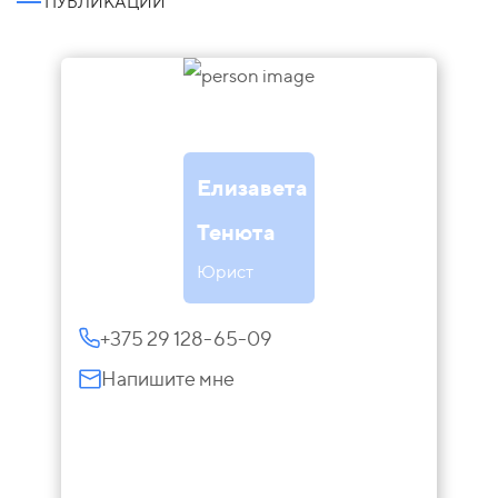
ПУБЛИКАЦИИ
Елизавета
Тенюта
Юрист
+375 29 128-65-09
Напишите мне