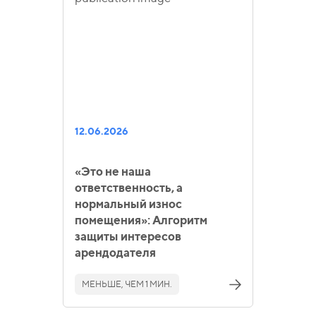
12.06.2026
«Это не наша
ответственность, а
нормальный износ
помещения»: Алгоритм
защиты интересов
арендодателя
МЕНЬШЕ, ЧЕМ 1 МИН.