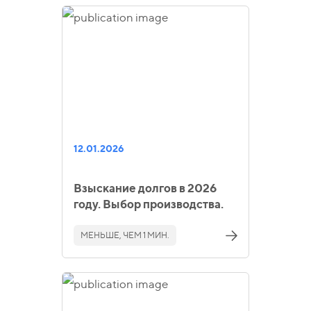
12.01.2026
Взыскание долгов в 2026
году. Выбор производства.
МЕНЬШЕ, ЧЕМ 1 МИН.