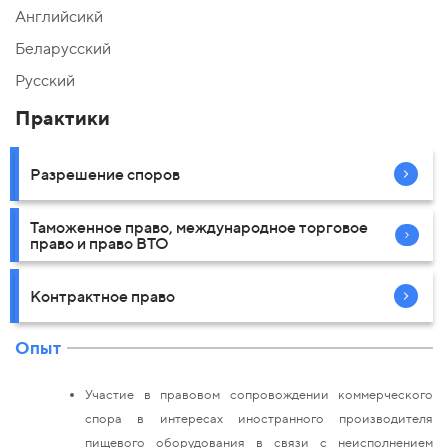
Английсикй
Беларусский
Русский
Практики
Разрешение споров
Таможенное право, международное торговое
право и право ВТО
Контрактное право
Опыт
Участие в правовом сопровождении коммерческого
спора в интересах иностранного производителя
пищевого оборудования в связи с неисполнением