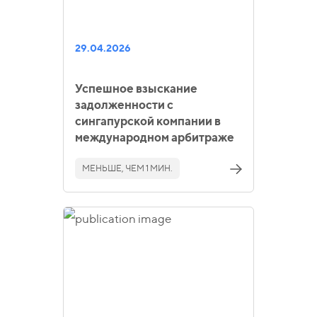
29.04.2026
Успешное взыскание
задолженности с
сингапурской компании в
международном арбитраже
МЕНЬШЕ, ЧЕМ 1 МИН.