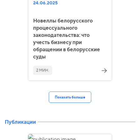
24.06.2025
Новеллы белорусского
процессуального
законодательства: что
учесть бизнесу при
обращении в белорусские
суды
2 МИН.
Показать больше
Публикации