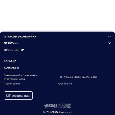
ОТРАСЛИ ЭКОНОМИКИ
ПРАКТИКИ
ПРЕСС-ЦЕНТР
КАРЬЕРА
КОНТАКТЫ
Заявление об ограничении
Политика конфиденциальности
ответственности
Файлы cookie
Карта сайта
Подписаться
© 2026 GRATA International