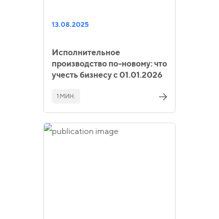
13.08.2025
Исполнительное
производство по-новому: что
учесть бизнесу с 01.01.2026
1 МИН.