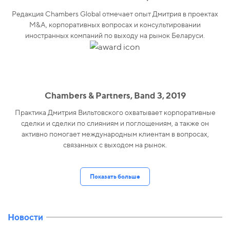
Редакция Chambers Global отмечает опыт Дмитрия в проектах
M&A, корпоративных вопросах и консультировании
иностранных компаний по выходу на рынок Беларуси.
Chambers & Partners, Band 3, 2019
Практика Дмитрия Вильтовского охватывает корпоративные
сделки и сделки по слияниям и поглощениям, а также он
активно помогает международным клиентам в вопросах,
связанных с выходом на рынок.
Показать больше
Новости