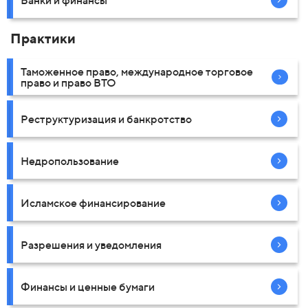
Практики
Таможенное право, международное торговое
право и право ВТО
Реструктуризация и банкротство
Недропользование
Исламское финансирование
Разрешения и уведомления
Финансы и ценные бумаги