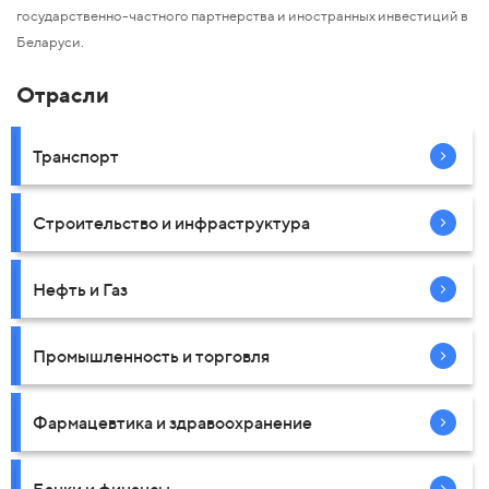
государственно-частного партнерства и иностранных инвестиций в
Беларуси.
Отрасли
Транспорт
Строительство и инфраструктура
Нефть и Газ
Промышленность и торговля
Фармацевтика и здравоохранение
Банки и финансы