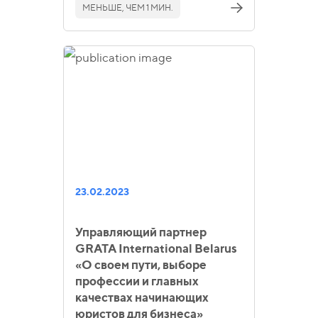
МЕНЬШЕ, ЧЕМ 1 МИН.
23.02.2023
Управляющий партнер
GRATA International Belarus
«О своем пути, выборе
профессии и главных
качествах начинающих
юристов для бизнеса»