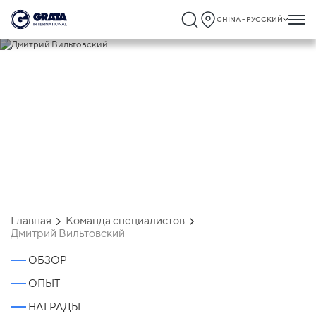
CHINA - РУССКИЙ
Дмитрий Вильтовский
Главная
Команда специалистов
Дмитрий Вильтовский
ОБЗОР
ОПЫТ
НАГРАДЫ