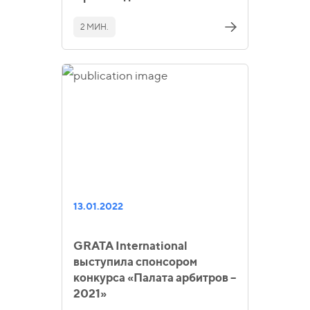
2 МИН.
13.01.2022
GRATA International
выступила спонсором
конкурса «Палата арбитров –
2021»