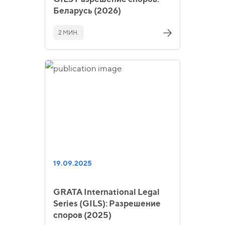
Беларусь (2026)
2 МИН.
19.09.2025
GRATA International Legal
Series (GILS): Разрешение
споров (2025)