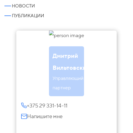
НОВОСТИ
ПУБЛИКАЦИИ
Дмитрий
Вильтовский
Управляющий
партнер
+375 29 331-14-11
Напишите мне