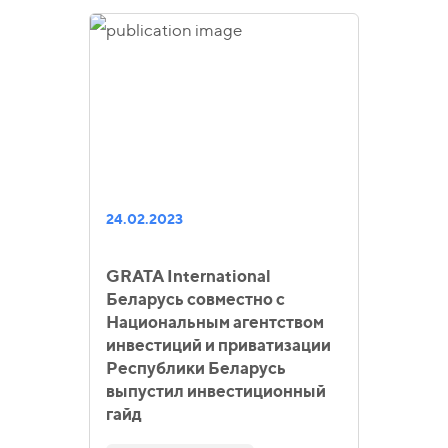
24.02.2023
GRATA International
Беларусь совместно с
Национальным агентством
инвестиций и приватизации
Республики Беларусь
выпустил инвестиционный
гайд