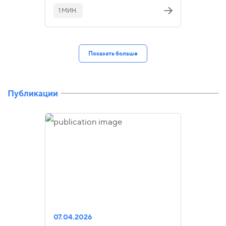
1 МИН.
Показать больше
Публикации
07.04.2026