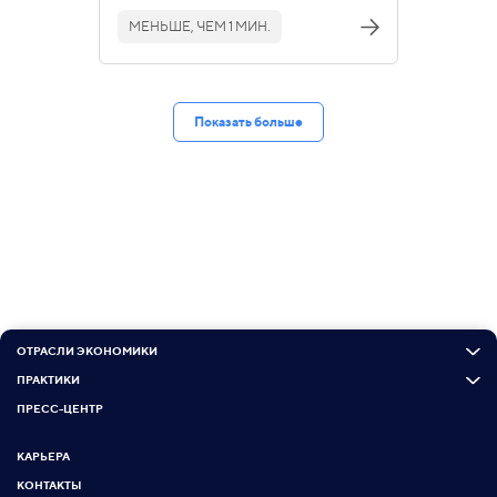
МЕНЬШЕ, ЧЕМ 1 МИН.
Показать больше
ОТРАСЛИ ЭКОНОМИКИ
ПРАКТИКИ
ПРЕСС-ЦЕНТР
КАРЬЕРА
КОНТАКТЫ