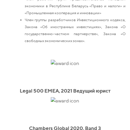
экономики в Республике Беларусь «Право и налоги» и
«Промышленная кооперация и инновации»
Член группы разработчиков Инвестиционного кодекса,
Закона «Об иностранных инвестициях», Закона «О
государственно-частном партнерстве», Закона «О
свободных экономических зонах».
Legal 500 EMEA, 2021 Ведущий юрист
Chambers Global 2020, Band 3