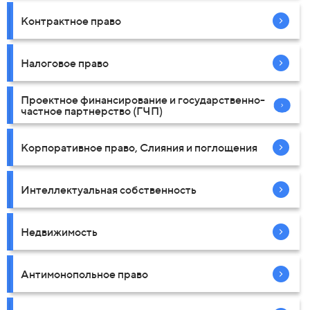
Контрактное право
Налоговое право
Проектное финансирование и государственно-
частное партнерство (ГЧП)
Корпоративное право, Слияния и поглощения
Интеллектуальная собственность
Недвижимость
Антимонопольное право