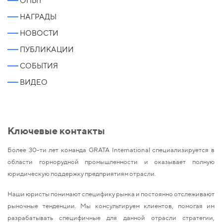
ОПЫТ
НАГРАДЫ
НОВОСТИ
ПУБЛИКАЦИИ
СОБЫТИЯ
ВИДЕО
Ключевые контакты
Более 30-ти лет команда GRATA International специализируется в
области горнорудной промышленности и оказывает полную
юридическую поддержку предприятиям отрасли.
Наши юристы понимают специфику рынка и постоянно отслеживают
рыночные тенденции. Мы консультируем клиентов, помогая им
разрабатывать специфичные для данной отрасли стратегии,