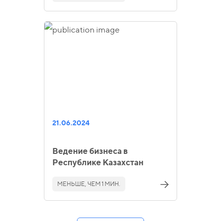
21.06.2024
Ведение бизнеса в
Республике Казахстан
МЕНЬШЕ, ЧЕМ 1 МИН.