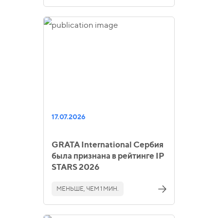
17.07.2026
GRATA International Сербия
была признана в рейтинге IP
STARS 2026
МЕНЬШЕ, ЧЕМ 1 МИН.