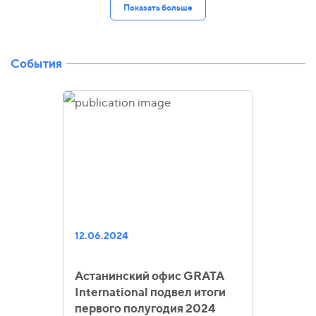
Показать больше
События
12.06.2024
Астанинский офис GRATA
International подвел итоги
первого полугодия 2024