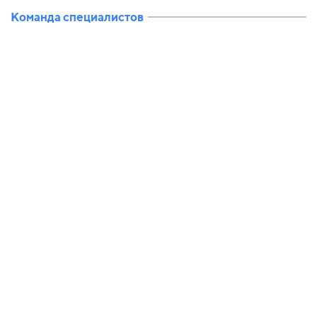
Команда специалистов