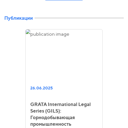
Публикации
26.06.2025
GRATA International Legal
Series (GILS):
Горнодобывающая
промышленность