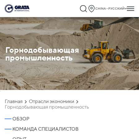
CHINA - РУССКИЙ
Горнодобывающая
промышленность
`
Главная
Отрасли экономики
Горнодобывающая промышленность
ОБЗОР
КОМАНДА СПЕЦИАЛИСТОВ