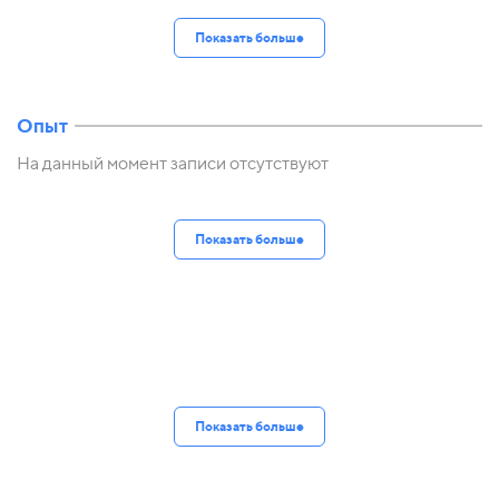
Показать больше
Опыт
На данный момент записи отсутствуют
Показать больше
Показать больше