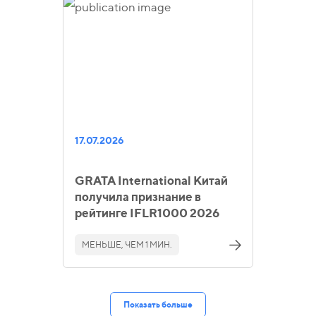
17.07.2026
GRATA International Китай
получила признание в
рейтинге IFLR1000 2026
МЕНЬШЕ, ЧЕМ 1 МИН.
Показать больше