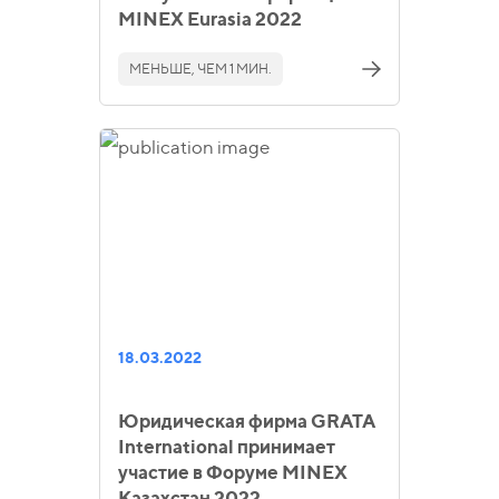
MINEX Eurasia 2022
МЕНЬШЕ, ЧЕМ 1 МИН.
18.03.2022
Юридическая фирма GRATA
International принимает
участие в Форуме MINEX
Казахстан 2022