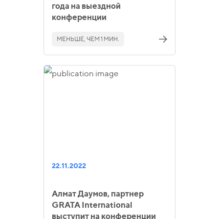
года на выездной
конференции
МЕНЬШЕ, ЧЕМ 1 МИН.
22.11.2022
Алмат Даумов, партнер
GRATA International
выступит на конференции