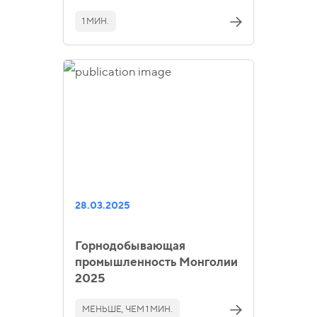
1 МИН.
28.03.2025
Горнодобывающая
промышленность Монголии
2025
МЕНЬШЕ, ЧЕМ 1 МИН.