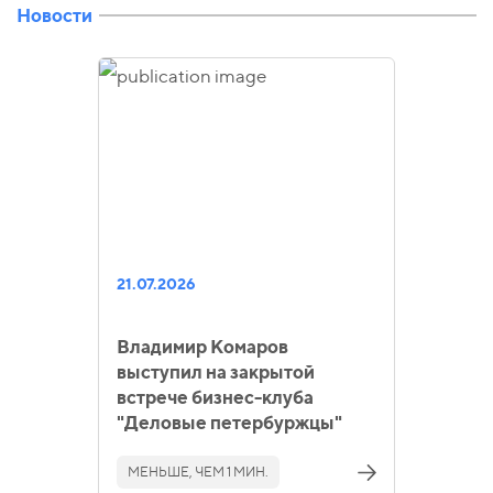
Новости
21.07.2026
Владимир Комаров
выступил на закрытой
встрече бизнес-клуба
"Деловые петербуржцы"
МЕНЬШЕ, ЧЕМ 1 МИН.