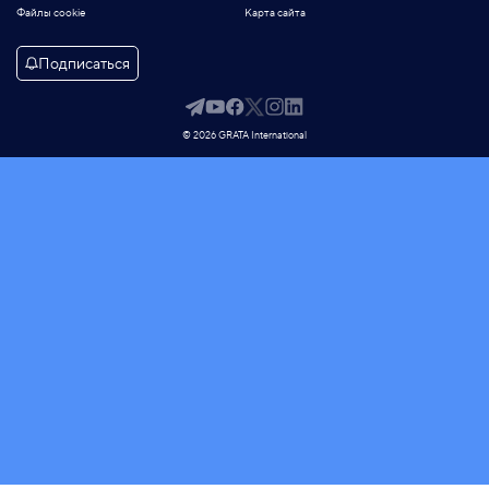
Файлы cookie
Карта сайта
Подписаться
© 2026 GRATA International