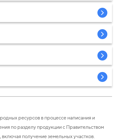
родных ресурсов в процессе написания и
ения по разделу продукции с Правительством
 включая получение земельных участков.