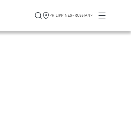
PHILIPPINES - RUSSIAN