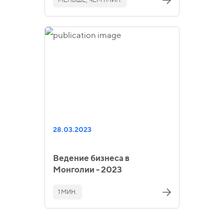
28.03.2023
Ведение бизнеса в
Монголии - 2023
1 МИН.