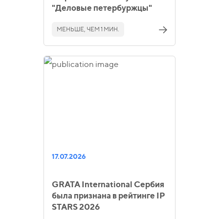
"Деловые петербуржцы"
МЕНЬШЕ, ЧЕМ 1 МИН.
17.07.2026
GRATA International Сербия
была признана в рейтинге IP
STARS 2026