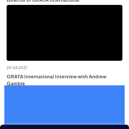
25.04.2021
GRATA International Interview with Andrew
Gamble