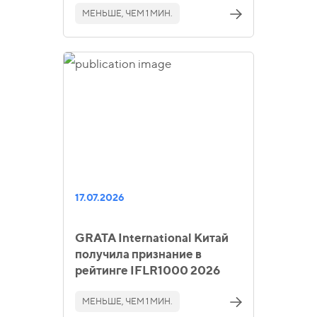
МЕНЬШЕ, ЧЕМ 1 МИН.
17.07.2026
GRATA International Китай
получила признание в
рейтинге IFLR1000 2026
МЕНЬШЕ, ЧЕМ 1 МИН.