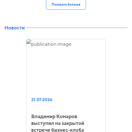
Показать больше
Новости
21.07.2026
Владимир Комаров
выступил на закрытой
встрече бизнес-клуба