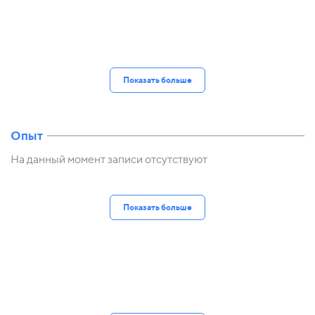
Показать больше
Опыт
На данный момент записи отсутствуют
Показать больше