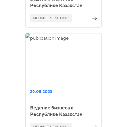
Республике Казахстан
МЕНЬШЕ, ЧЕМ 1 МИН.
29.05.2023
Ведение бизнеса в
Республике Казахстан
МЕНЬШЕ, ЧЕМ 1 МИН.