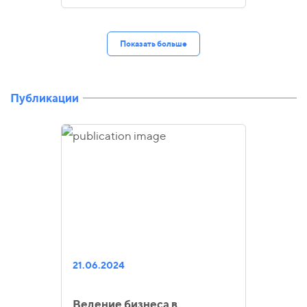
Показать больше
Публикации
21.06.2024
Ведение бизнеса в