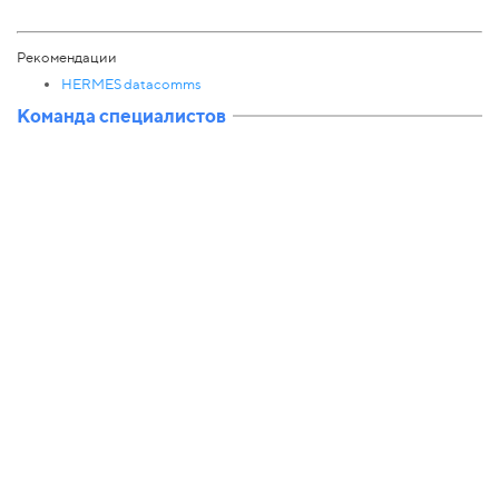
Рекомендации
HERMES datacomms
Команда специалистов