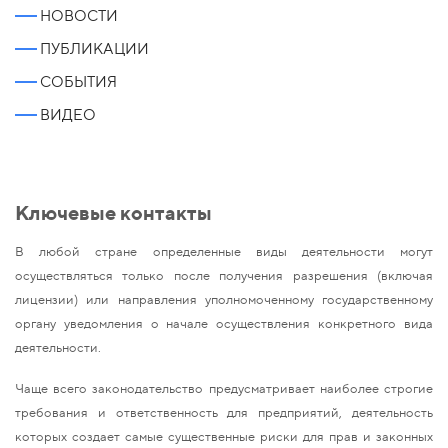
НОВОСТИ
ПУБЛИКАЦИИ
СОБЫТИЯ
ВИДЕО
Ключевые контакты
В любой стране определенные виды деятельности могут
осуществляться только после получения разрешения (включая
лицензии) или направления уполномоченному государственному
органу уведомления о начале осуществления конкретного вида
деятельности.
Чаще всего законодательство предусматривает наиболее строгие
требования и ответственность для предприятий, деятельность
которых создает самые существенные риски для прав и законных