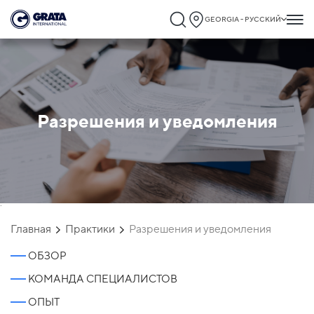
GEORGIA - РУССКИЙ
Разрешения и уведомления
`
Главная
Практики
Разрешения и уведомления
ОБЗОР
КОМАНДА СПЕЦИАЛИСТОВ
ОПЫТ