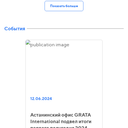
Показать больше
События
12.06.2024
Астанинский офис GRATA
International подвел итоги
первого полугодия 2024