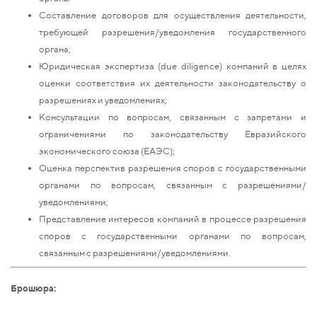
Составление договоров для осуществления деятельности,
требующей разрешения/уведомления государственного
органа;
Юридическая экспертиза (due diligence) компаний в целях
оценки соответствия их деятельности законодательству о
разрешениях и уведомлениях;
Консультации по вопросам, связанным с запретами и
ограничениями по законодательству Евразийского
экономического союза (ЕАЭС);
Оценка перспектив разрешения споров с государственными
органами по вопросам, связанным с разрешениями/
уведомлениями;
Представление интересов компаний в процессе разрешения
споров с государственными органами по вопросам,
связанным с разрешениями/уведомлениями.
Брошюра: