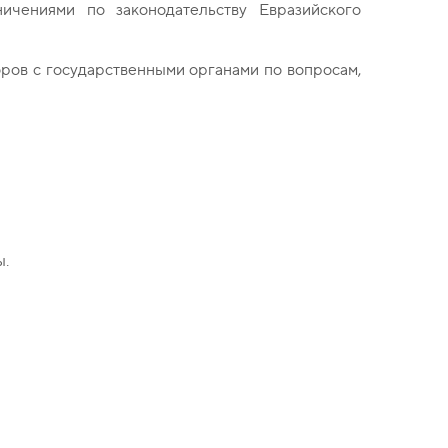
ичениями по законодательству Евразийского
ров с государственными органами по вопросам,
ы.