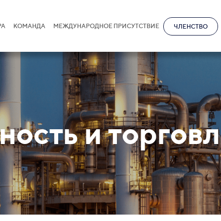
РА
КОМАНДА
МЕЖДУНАРОДНОЕ ПРИСУТСТВИЕ
ЧЛЕНСТВО
ость и торговл