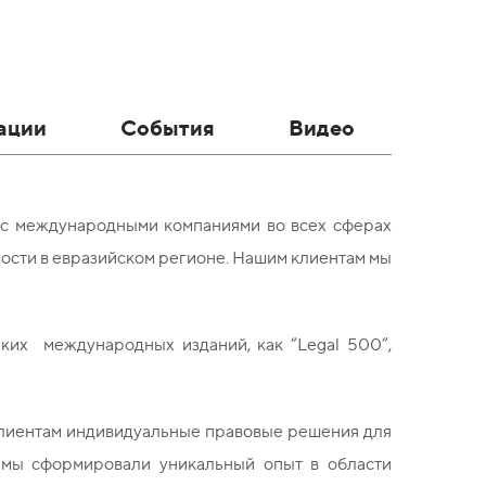
ации
События
Видео
 с международными компаниями во всех сферах
ности в евразийском регионе. Нашим клиентам мы
ких международных изданий, как “Legal 500”,
клиентам индивидуальные правовые решения для
, мы сформировали уникальный опыт в области