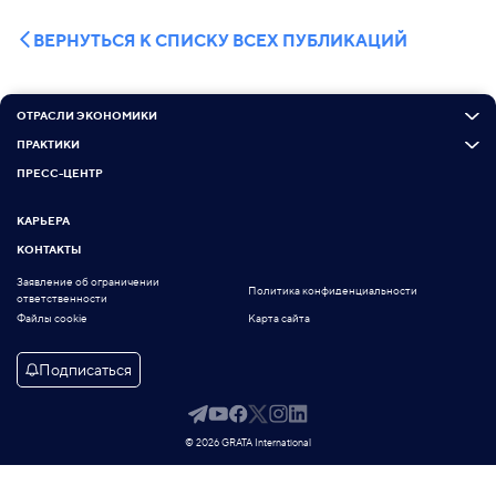
ВЕРНУТЬСЯ К СПИСКУ ВСЕХ ПУБЛИКАЦИЙ
ОТРАСЛИ ЭКОНОМИКИ
ПРАКТИКИ
ПРЕСС-ЦЕНТР
КАРЬЕРА
КОНТАКТЫ
Заявление об ограничении
Политика конфиденциальности
ответственности
Файлы cookie
Карта сайта
Подписаться
© 2026 GRATA International