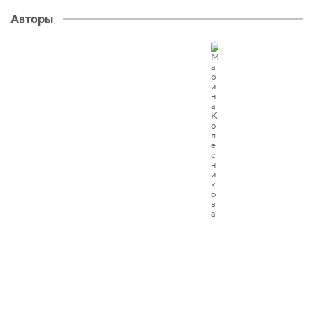
Авторы