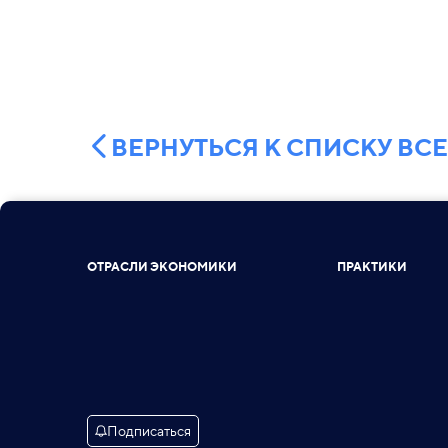
ВЕРНУТЬСЯ К СПИСКУ ВС
ОТРАСЛИ ЭКОНОМИКИ
ПРАКТИКИ
Подписаться