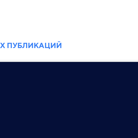
ЕХ ПУБЛИКАЦИЙ