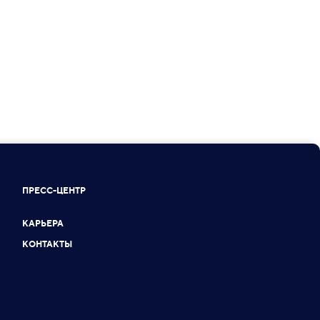
ПРЕСС-ЦЕНТР
КАРЬЕРА
КОНТАКТЫ