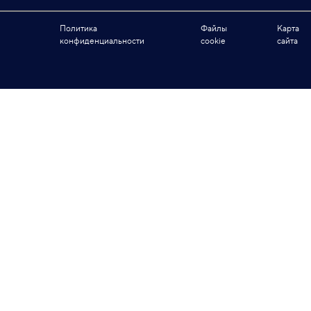
Политика
Файлы
Карта
конфиденциальности
cookie
сайта