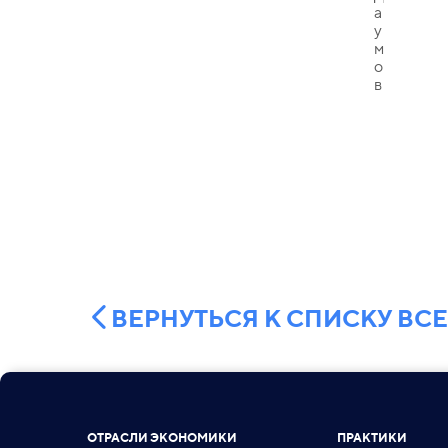
ВЕРНУТЬСЯ К СПИСКУ ВС
ОТРАСЛИ ЭКОНОМИКИ
ПРАКТИКИ