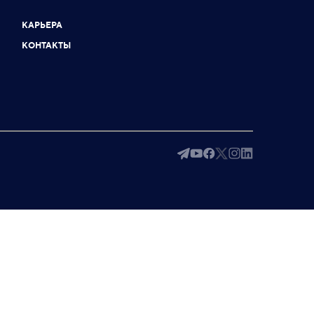
КАРЬЕРА
КОНТАКТЫ