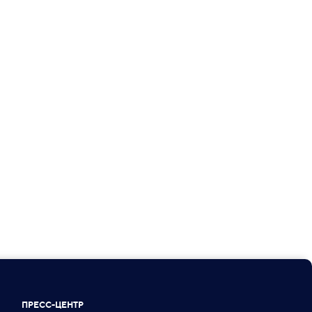
ПРЕСС-ЦЕНТР