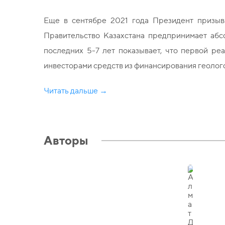
Еще в сентябре 2021 года Президент призыв
Правительство Казахстана предпринимает абс
последних 5-7 лет показывает, что первой р
инвесторами средств из финансирования геолог
Читать дальше →
Авторы