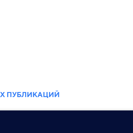
ЕХ ПУБЛИКАЦИЙ