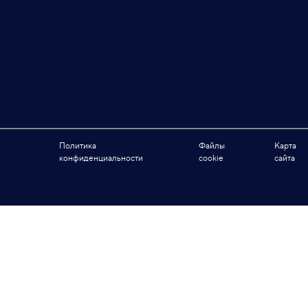
Политика
Файлы
Карта
конфиденциальности
cookie
сайта