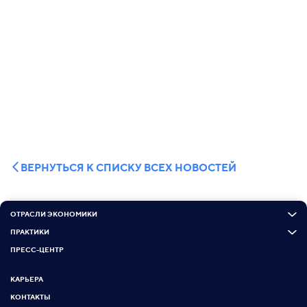
ВЕРНУТЬСЯ К СПИСКУ ВСЕХ НОВОСТЕЙ
ОТРАСЛИ ЭКОНОМИКИ
ПРАКТИКИ
ПРЕСС-ЦЕНТР
КАРЬЕРА
КОНТАКТЫ