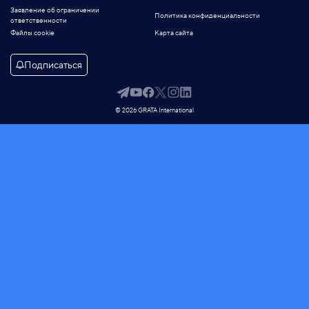
Заявление об ограничении
Политика конфиденциальности
ответственности
Файлы cookie
Карта сайта
Подписаться
© 2026 GRATA International