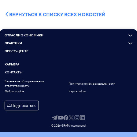
ВЕРНУТЬСЯ К СПИСКУ ВСЕХ НОВОСТЕЙ
ОТРАСЛИ ЭКОНОМИКИ
ПРАКТИКИ
ПРЕСС-ЦЕНТР
КАРЬЕРА
КОНТАКТЫ
Заявление об ограничении
Политика конфиденциальности
ответственности
Файлы cookie
Карта сайта
Подписаться
© 2026 GRATA International