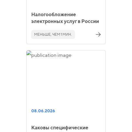
Налогообложение
электронных услуг в России
МЕНЬШЕ, ЧЕМ 1 МИН.
08.06.2026
Каковы специфические