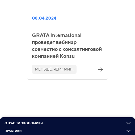
08.04.2024
GRATA International
проведет вебинар
совместно с консалтинговой
компанией Konsu
МЕНЬШЕ, ЧЕМ 1 МИН.
ОТРАСЛИ ЭКОНОМИКИ
ПРАКТИКИ