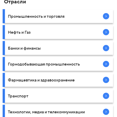
Отрасли
Промышленность и торговля
Нефть и Газ
Банки и финансы
Горнодобывающая промышленность
Фармацевтика и здравоохранение
Транспорт
Технологии, медиа и телекоммуникации