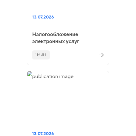
13.07.2026
Налогообложение
электронных услуг
1 МИН.
13.07.2026