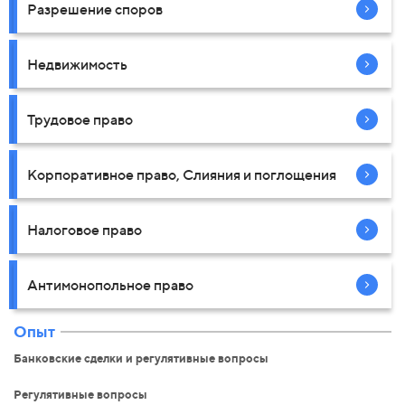
Разрешение споров
Недвижимость
Трудовое право
Корпоративное право, Слияния и поглощения
Налоговое право
Антимонопольное право
Опыт
Банковские сделки и регулятивные вопросы
Регулятивные вопросы