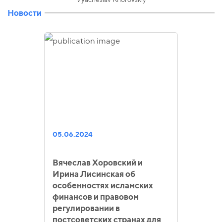
Новости
05.06.2024
Вячеслав Хоровский и
Ирина Лисинская об
особенностях исламских
финансов и правовом
регулировании в
постсоветских странах для