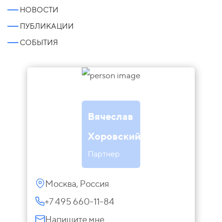
НОВОСТИ
ПУБЛИКАЦИИ
СОБЫТИЯ
Вячеслав
Хоровский
Партнер
Москва, Россия
+7 495 660-11-84
Напишите мне