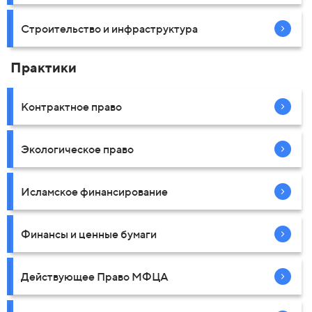
Строительство и инфраструктура
Практики
Контрактное право
Экологическое право
Исламское финансирование
Финансы и ценные бумаги
Действующее Право МФЦА