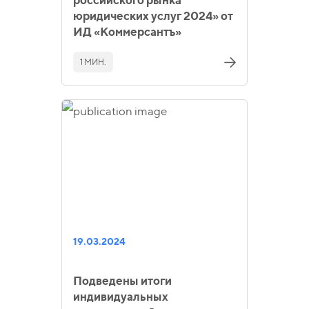
юридических услуг 2024» от
ИД «Коммерсантъ»
1 МИН.
19.03.2024
Подведены итоги
индивидуальных