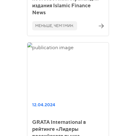
издания Islamic Finance
News
МЕНЬШЕ, ЧЕМ 1 МИН.
12.04.2024
GRATA International в
рейтинге «Лидеры
российского рынка