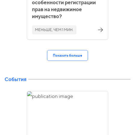
особенности регистрации
прав на недвижимое
имущество?
МЕНЬШЕ, ЧЕМ 1 МИН.
Показать больше
События