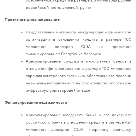
российской промышленной группе
Проектное финансирование
Представление интересов международной финансовой
организации в отношении кредита в размере 100
миллионов долларов США на проектное
финансирование в Республике Беларусь
Консультирование синдиката иностранных банков в
отношении финансирования в размере 100 миллионов
евро для венгерского заемщика, обеспеченного правами
на выручку, направляемого на строительство спортивной
инфраструктуры в городе Липецке
Финансирование недвижимости
Консультирование шведского банка и его дочернего
российского банка в отношении кредита в размере 427
миллионов долларов США кипрскому заемщику,