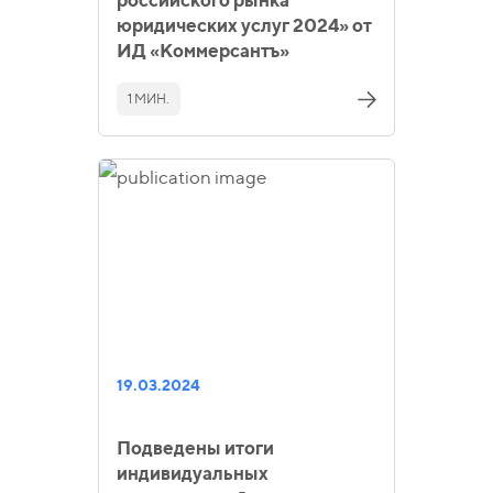
юридических услуг 2024» от
ИД «Коммерсантъ»
1 МИН.
19.03.2024
Подведены итоги
индивидуальных