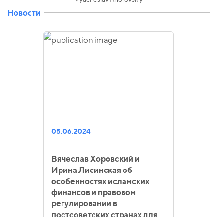
Новости
05.06.2024
Вячеслав Хоровский и
Ирина Лисинская об
особенностях исламских
финансов и правовом
регулировании в
постсоветских странах для