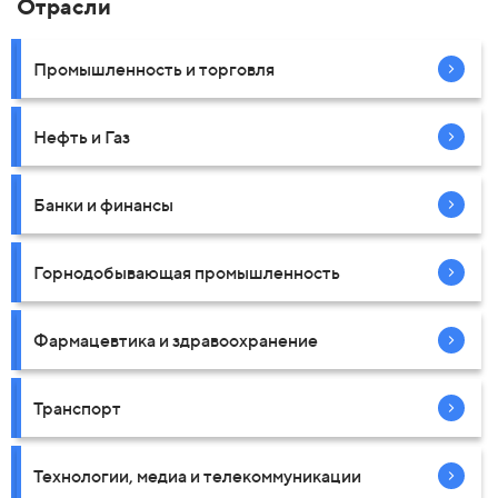
Отрасли
Промышленность и торговля
Нефть и Газ
Банки и финансы
Горнодобывающая промышленность
Фармацевтика и здравоохранение
Транспорт
Технологии, медиа и телекоммуникации