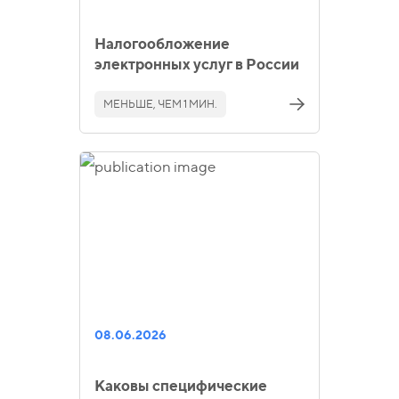
Налогообложение
электронных услуг в России
МЕНЬШЕ, ЧЕМ 1 МИН.
08.06.2026
Каковы специфические