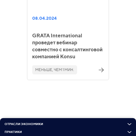
08.04.2024
GRATA International
проведет вебинар
совместно с консалтинговой
компанией Konsu
МЕНЬШЕ, ЧЕМ 1 МИН.
ОТРАСЛИ ЭКОНОМИКИ
ПРАКТИКИ