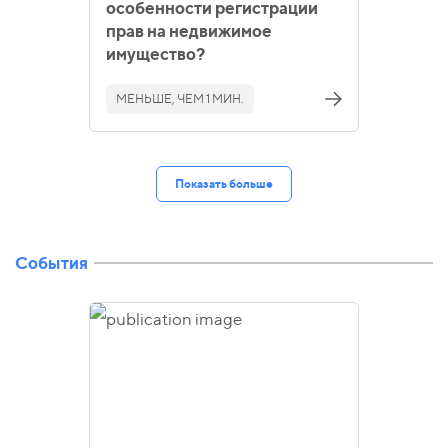
особенности регистрации
прав на недвижимое
имущество?
МЕНЬШЕ, ЧЕМ 1 МИН.
Показать больше
События