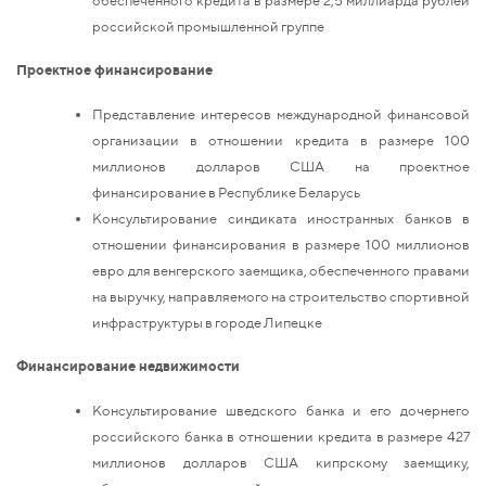
российской промышленной группе
Проектное финансирование
Представление интересов международной финансовой
организации в отношении кредита в размере 100
миллионов долларов США на проектное
финансирование в Республике Беларусь
Консультирование синдиката иностранных банков в
отношении финансирования в размере 100 миллионов
евро для венгерского заемщика, обеспеченного правами
на выручку, направляемого на строительство спортивной
инфраструктуры в городе Липецке
Финансирование недвижимости
Консультирование шведского банка и его дочернего
российского банка в отношении кредита в размере 427
миллионов долларов США кипрскому заемщику,