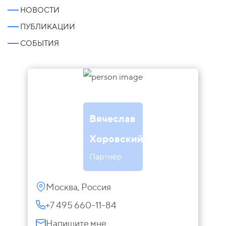
НОВОСТИ
ПУБЛИКАЦИИ
СОБЫТИЯ
Вячеслав
Хоровский
Партнер
Москва, Россия
+7 495 660-11-84
Напишите мне