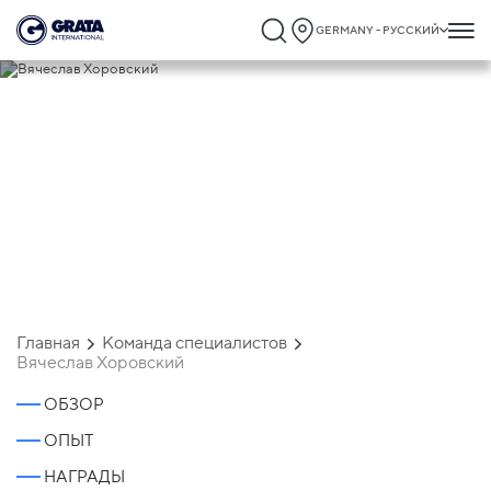
GERMANY - РУССКИЙ
Вячеслав Хоровский
Главная
Команда специалистов
Вячеслав Хоровский
ОБЗОР
ОПЫТ
НАГРАДЫ