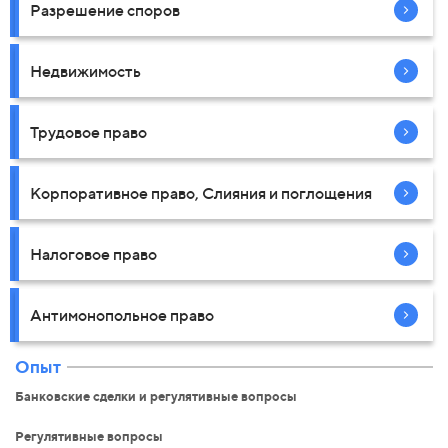
Разрешение споров
Недвижимость
Трудовое право
Корпоративное право, Слияния и поглощения
Налоговое право
Антимонопольное право
Опыт
Банковские сделки и регулятивные вопросы
Регулятивные вопросы