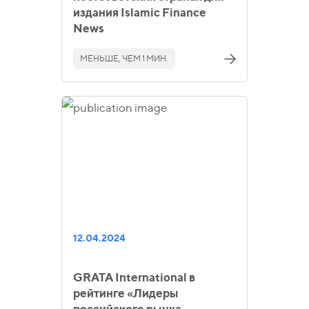
издания Islamic Finance
News
МЕНЬШЕ, ЧЕМ 1 МИН.
12.04.2024
GRATA International в
рейтинге «Лидеры
российского рынка