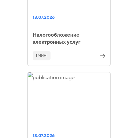
13.07.2026
Налогообложение
электронных услуг
1 МИН.
13.07.2026