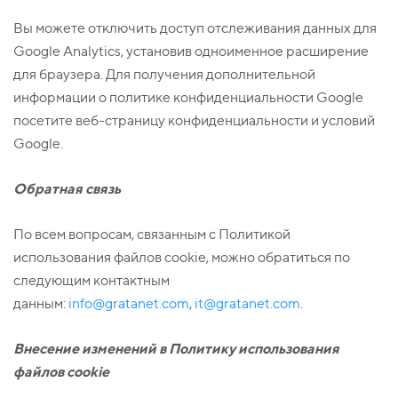
Вы можете отключить доступ отслеживания данных для
Google Analytics, установив одноименное расширение
для браузера. Для получения дополнительной
информации о политике конфиденциальности Google
посетите веб-страницу конфиденциальности и условий
Google.
Обратная связь
По всем вопросам, связанным с Политикой
использования файлов cookie, можно обратиться по
следующим контактным
данным:
info@gratanet.com
,
it@gratanet.com
.
Внесение изменений в Политику использования
файлов
cookie