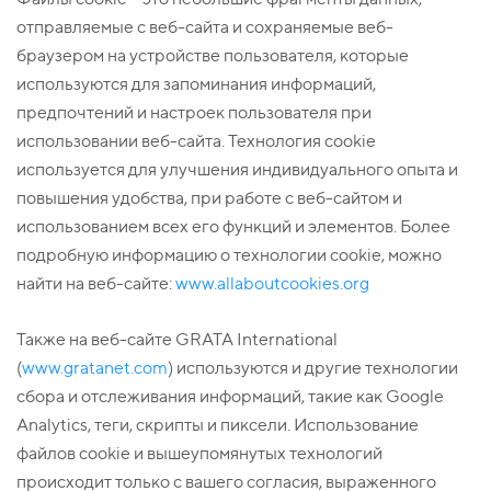
отправляемые с веб-сайта и сохраняемые веб-
браузером на устройстве пользователя, которые
используются для запоминания информаций,
предпочтений и настроек пользователя при
использовании веб-сайта. Технология cookie
используется для улучшения индивидуального опыта и
повышения удобства, при работе с веб-сайтом и
использованием всех его функций и элементов. Более
подробную информацию о технологии cookie, можно
найти на веб-сайте:
www.allaboutcookies.org
Также на веб-сайте GRATA International
(
www.gratanet.com
) используются и другие технологии
сбора и отслеживания информаций, такие как Google
Analytics, теги, скрипты и пиксели. Использование
файлов cookie и вышеупомянутых технологий
происходит только с вашего согласия, выраженного