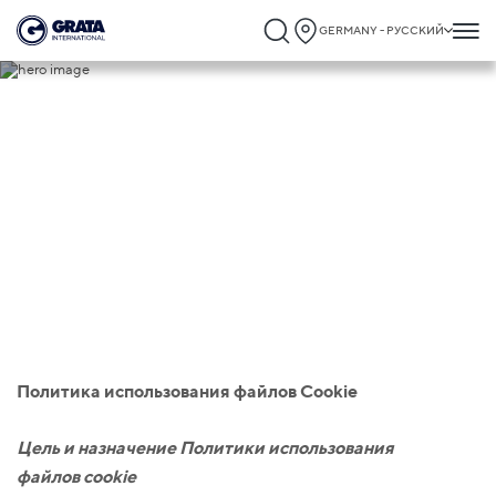
GERMANY - РУССКИЙ
Файлы cookie
Политика использования файлов
Cookie
Цель и назначение Политики использования
файлов
cookie