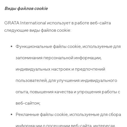
Виды файлов с
ookie
GRATA International использует в работе веб-сайта
следующие виды файлов cookie:
Функциональные файлы сookie, используемые для
запоминания персональной информации,
индивидуальных настроек и предпочтений
пользователей, для улучшения индивидуального
опыта, повышения качества и упрощения работы с
веб-сайтом;
Рекламные файлы сookie, используемые для сбора
информации о посещении веб-сайта, интересах,