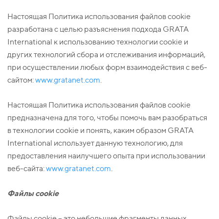
Настоящая Политика использования файлов cookie
разработана с целью разъяснения подхода GRATA
International к использованию технологии cookie и
других технологий сбора и отслеживания информаций,
при осуществлении любых форм взаимодействия с веб-
сайтом:
www.gratanet.com
.
Настоящая Политика использования файлов cookie
предназначена для того, чтобы помочь вам разобраться
в технологии cookie и понять, каким образом GRATA
International использует данную технологию, для
предоставления наилучшего опыта при использовании
веб-сайта:
www.gratanet.com
.
Файлы
cookie
Файлы cookie – это небольшие фрагменты данных,