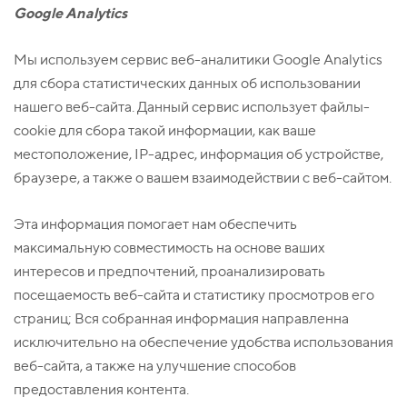
Google Analytics
Мы используем сервис веб-аналитики Google Analytics
для сбора статистических данных об использовании
нашего веб-сайта. Данный сервис использует файлы-
cookie для сбора такой информации, как ваше
местоположение, IP-адрес, информация об устройстве,
браузере, а также о вашем взаимодействии с веб-сайтом.
Эта информация помогает нам обеспечить
максимальную совместимость на основе ваших
интересов и предпочтений, проанализировать
посещаемость веб-сайта и статистику просмотров его
страниц; Вся собранная информация направленна
исключительно на обеспечение удобства использования
веб-сайта, а также на улучшение способов
предоставления контента.