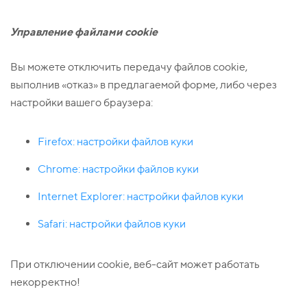
Управление файлами
cookie
Вы можете отключить передачу файлов cookie,
выполнив «отказ» в предлагаемой форме, либо через
настройки вашего браузера:
Firefox: настройки файлов куки
Chrome: настройки файлов куки
I
nternet Explorer: настройки файлов куки
Safari: настройки файлов куки
При отключении cookie, веб-сайт может работать
некорректно!