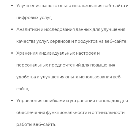
Улучшения вашего опыта ипользования веб-сайта и
цифровых услуг;
Аналитики и исследования данных для улучшения
качества услуг, сервисов и продуктов на веб-сайте;
Хранения индивидуальных настроек и
персональных предпочтений для повышения
удобства и улучшения опыта использования веб-
сайта;
Управления ошибками и устранения неполадок для
обеспечения функциональности и оптимальности
работы веб-сайта.