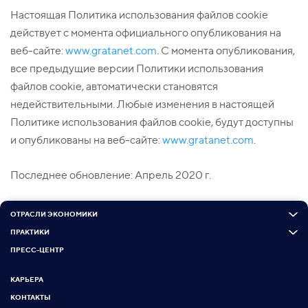
Настоящая Политика использования файлов cookie
действует с момента официального опубликования на
веб-сайте:
www.gratanet.com
. С момента опубликования,
все предыдущие версии Политики использования
файлов cookie, автоматически становятся
недействительными. Любые изменения в настоящей
Политике использования файлов cookie, будут доступны
и опубликованы на веб-сайте:
www.gratanet.com
.
Последнее обновление: Апрель 2020 г.
ОТРАСЛИ ЭКОНОМИКИ
ПРАКТИКИ
ПРЕСС-ЦЕНТР
КАРЬЕРА
КОНТАКТЫ