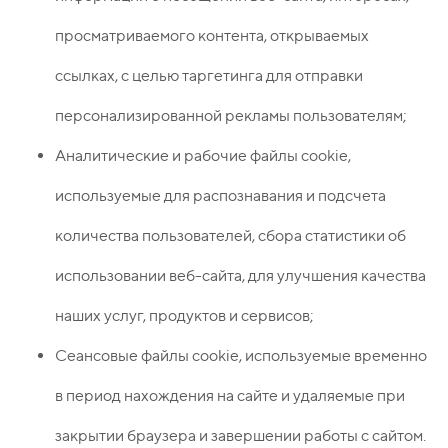
просматриваемого контента, открываемых
ссылках, с целью таргетинга для отправки
персонализированной рекламы пользователям;
Аналитические и рабочие файлы сookie,
используемые для распознавания и подсчета
количества пользователей, сбора статистики об
использовании веб-сайта, для улучшения качества
наших услуг, продуктов и сервисов;
Сеансовые файлы сookie, используемые временно
в период нахождения на сайте и удаляемые при
закрытии браузера и завершении работы с сайтом.