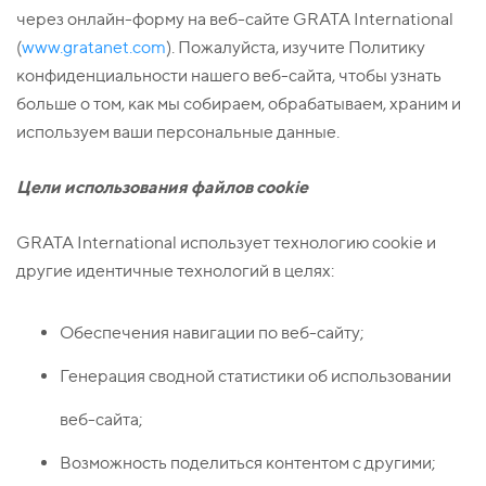
через онлайн-форму на веб-сайте GRATA International
(
www.gratanet.com
). Пожалуйста, изучите Политику
конфиденциальности нашего веб-сайта, чтобы узнать
больше о том, как мы собираем, обрабатываем, храним и
используем ваши персональные данные.
Цели использования файлов
cookie
GRATA International использует технологию cookie и
другие идентичные технологий в целях:
Обеспечения навигации по веб-сайту;
Генерация сводной статистики об использовании
веб-сайта;
Возможность поделиться контентом с другими;