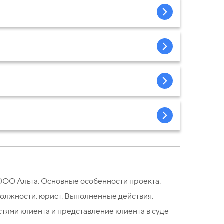
 ООО Альта. Основные особенности проекта:
должности: юрист. Выполненные действия:
тями клиента и представление клиента в суде