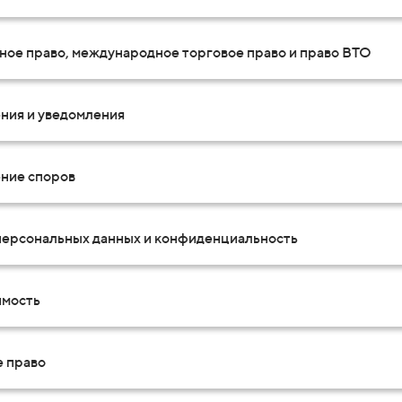
ное право, международное торговое право и право ВТО
ния и уведомления
ние споров
персональных данных и конфиденциальность
мость
е право