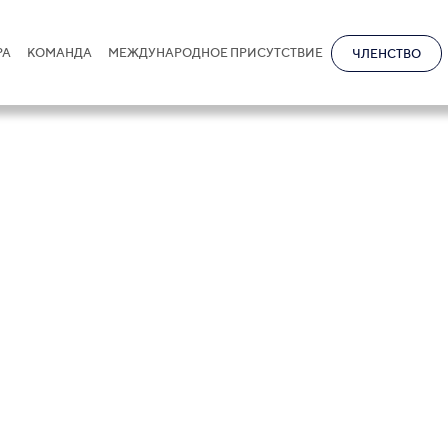
РА
КОМАНДА
МЕЖДУНАРОДНОЕ ПРИСУТСТВИЕ
ЧЛЕНСТВО
дзахия