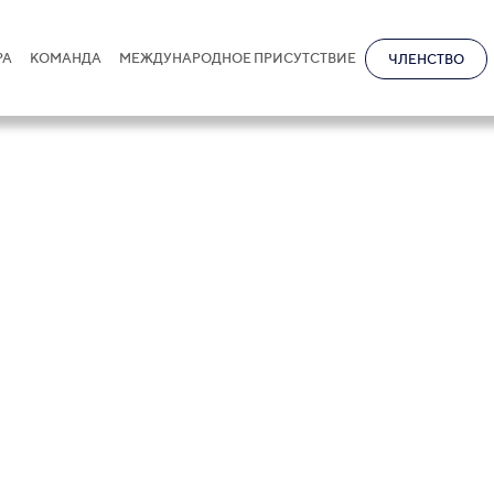
РА
КОМАНДА
МЕЖДУНАРОДНОЕ ПРИСУТСТВИЕ
ЧЛЕНСТВО
мигуллин