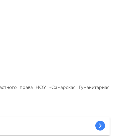
астного права НОУ «Самарская Гуманитарная