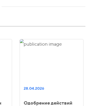
28.04.2026
н
Одобрение действий