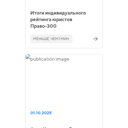
Итоги индивидуального
рейтинга юристов
Право-300
МЕНЬШЕ, ЧЕМ 1 МИН.
01.10.2025