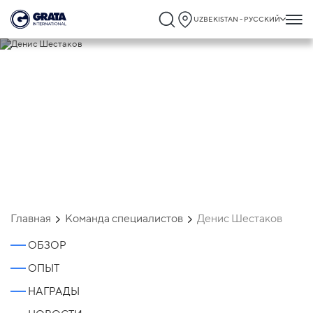
UZBEKISTAN - РУССКИЙ
Денис Шестаков
Главная
Команда специалистов
Денис Шестаков
ОБЗОР
ОПЫТ
НАГРАДЫ