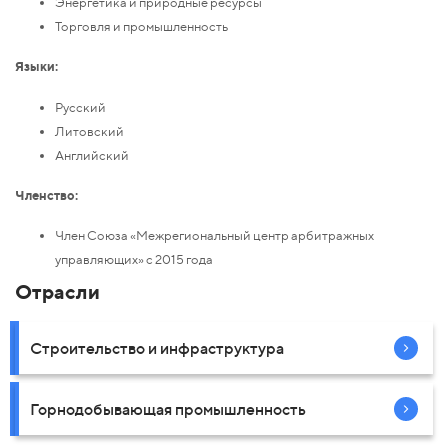
Энергетика и природные ресурсы
Торговля и промышленность
Языки:
Русский
Литовский
Английский
Членство:
Член Союза «Межрегиональный центр арбитражных
управляющих» с 2015 года
Отрасли
Строительство и инфраструктура
Горнодобывающая промышленность