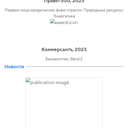
Право-300, 2023
Первые лица юридических фирм отрасли: Природные ресурсы/
Энергетика
Коммерсантъ, 2023
Банкротство, Band 2
Новости