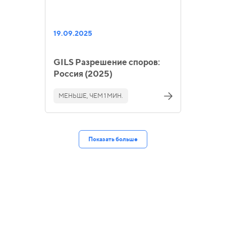
19.09.2025
GILS Разрешение споров:
Россия (2025)
МЕНЬШЕ, ЧЕМ 1 МИН.
Показать больше