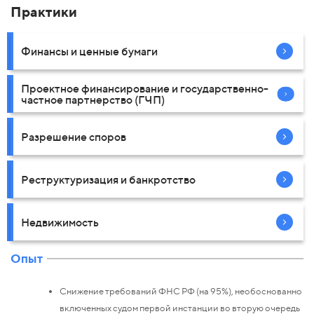
Практики
Финансы и ценные бумаги
Проектное финансирование и государственно-
частное партнерство (ГЧП)
Разрешение споров
Реструктуризация и банкротство
Недвижимость
Опыт
Снижение требований ФНС РФ (на 95%), необоснованно
включенных судом первой инстанции во вторую очередь