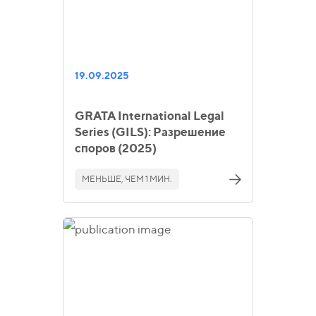
19.09.2025
GRATA International Legal
Series (GILS): Разрешение
споров (2025)
МЕНЬШЕ, ЧЕМ 1 МИН.