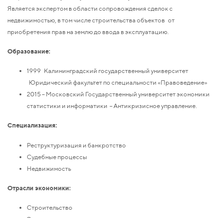
Является экспертом в области сопровождения сделок с
недвижимостью, в том числе строительства объектов от
приобретения прав на землю до ввода в эксплуатацию.
Образование:
1999 Калининградский государственный университет
Юридический факультет по специальности «Правоведение»
2015 – Московский Государственный университет экономики
статистики и информатики – Антикризисное управление.
Специализация:
Реструктуризация и банкротство
Судебные процессы
Недвижимость
Отрасли экономики:
Строительство