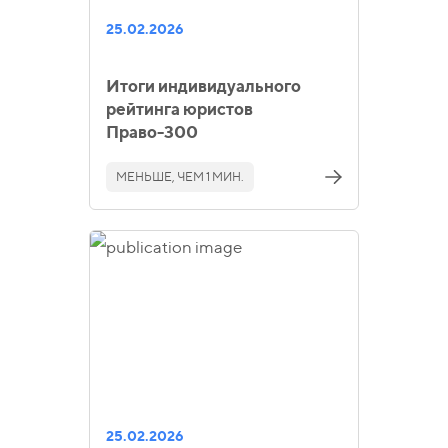
25.02.2026
Итоги индивидуального
рейтинга юристов
Право-300
МЕНЬШЕ, ЧЕМ 1 МИН.
25.02.2026