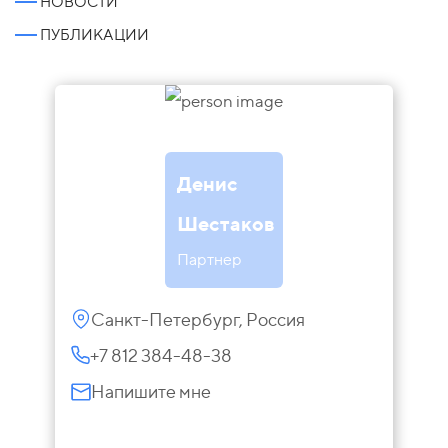
НОВОСТИ
ПУБЛИКАЦИИ
Денис
Шестаков
Партнер
Санкт-Петербург, Россия
+7 812 384-48-38
Напишите мне