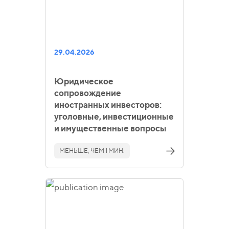
29.04.2026
Юридическое
сопровождение
иностранных инвесторов:
уголовные, инвестиционные
и имущественные вопросы
МЕНЬШЕ, ЧЕМ 1 МИН.