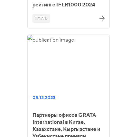
рейтинге IFLR1000 2024
1 МИН.
05.12.2023
Партнеры офисов GRATA
International в Китае,
Казахстане, Кыргызстане и
Узбекистане приняли