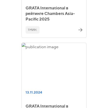
GRATA International в
рейтинге Chambers Asia-
Pacific 2025
1 МИН.
13.11.2024
GRATA International в