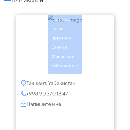
ПУБЛИКАЦИИ
Шарипов
Партнер,
Глава
практики
Банки и
Финансы в
Узбекистане
Ташкент, Узбекистан
+998 90 370 18 47
Напишите мне