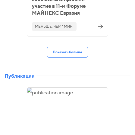
участие в 11-м Форуме
МАЙНЕКС Евразия
МЕНЬШЕ, ЧЕМ 1 МИН.
Показать больше
Публикации