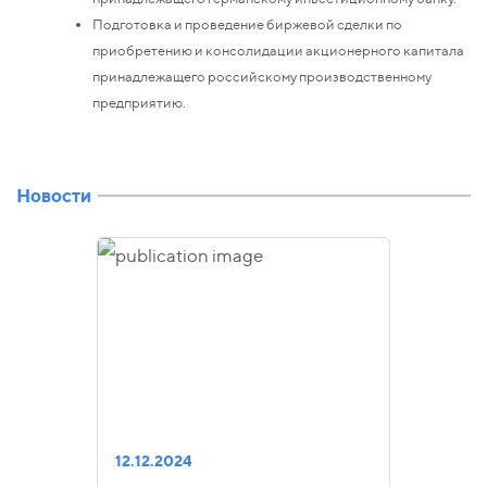
Подготовка и проведение биржевой сделки по
приобретению и консолидации акционерного капитала
принадлежащего российскому производственному
предприятию.
Новости
12.12.2024