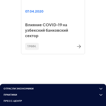
07.04.2020
Влияние COVID-19 на
узбекский банковский
сектор
1 МИН.
ОТРАСЛИ ЭКОНОМИКИ
ПРАКТИКИ
ПРЕСС-ЦЕНТР