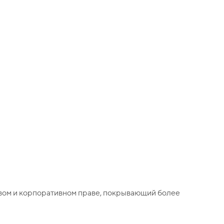
вом и корпоративном праве, покрывающий более