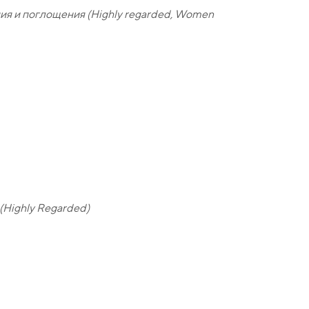
ия и поглощения (Highly regarded, Women
(Highly Regarded)