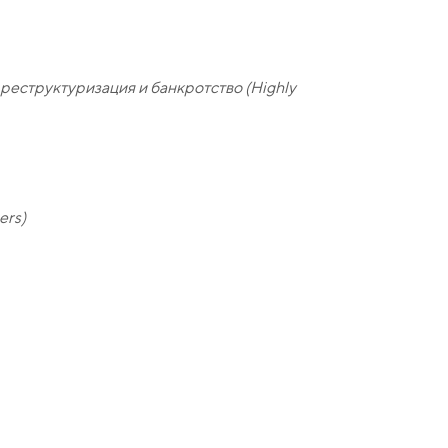
реструктуризация и банкротство (Highly
ers)