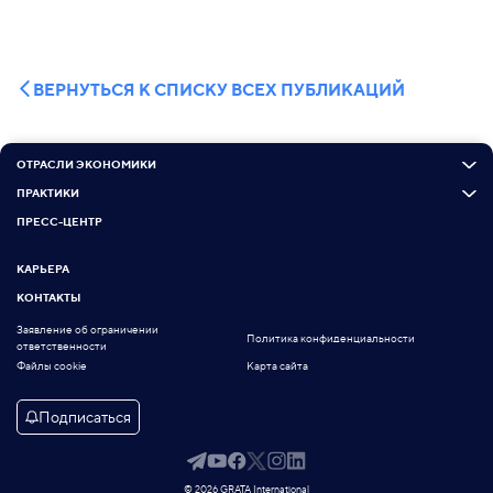
ВЕРНУТЬСЯ К СПИСКУ ВСЕХ ПУБЛИКАЦИЙ
ОТРАСЛИ ЭКОНОМИКИ
ПРАКТИКИ
ПРЕСС-ЦЕНТР
КАРЬЕРА
КОНТАКТЫ
Заявление об ограничении
Политика конфиденциальности
ответственности
Файлы cookie
Карта сайта
Подписаться
© 2026 GRATA International