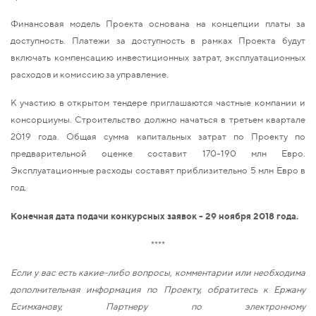
Финансовая модель Проекта основана на концепции платы за
доступность. Платежи за доступность в рамках Проекта будут
включать компенсацию инвестиционных затрат, эксплуатационных
расходов и комиссию за управление.
К участию в открытом тендере приглашаются частные компании и
консорциумы. Строительство должно начаться в третьем квартале
2019 года. Общая сумма капитальных затрат по Проекту по
предварительной оценке составит 170-190 млн Евро.
Эксплуатационные расходы составят приблизительно 5 млн Евро в
год.
Конечная дата подачи конкурсных заявок - 29 ноября 2018 года.
****
Если у вас есть какие-либо вопросы, комментарии или необходима
дополнительная информация по Проекту, обратитесь к Ержану
Есимханову, Партнеру по электронному