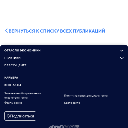
ВЕРНУТЬСЯ К СПИСКУ ВСЕХ ПУБЛИКАЦИЙ
ОТРАСЛИ ЭКОНОМИКИ
ПРАКТИКИ
ПРЕСС-ЦЕНТР
КАРЬЕРА
КОНТАКТЫ
Заявление об ограничении
Политика конфиденциальности
ответственности
Файлы cookie
Карта сайта
Подписаться