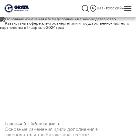
UAE - РУССКИЙ
22.05.2024
Основные изменения и/или
дополнения в законодательство
Казахстана в сфере электроэнергетики 
государственно-частного партнерства в 
квартале 2024 года
Главная
Публикации
Основные изменения и/или дополнения в
законодательство Казахстана в сфере