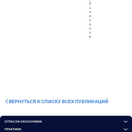
ВЕРНУТЬСЯ К СПИСКУ ВСЕХ ПУБЛИКАЦИЙ
ОТРАСЛИ ЭКОНОМИКИ
ПРАКТИКИ