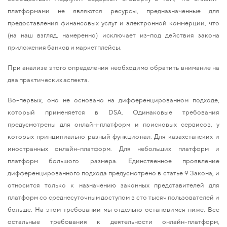
платформами не являются ресурсы, предназначенные для
предоставления финансовых услуг и электронной коммерции, что
(на наш взгляд, намеренно) исключает из-под действия закона
приложения банков и маркетплейсы.
При анализе этого определения необходимо обратить внимание на
два практических аспекта.
Во-первых, оно не основано на дифференцированном подходе,
который применяется в DSA. Одинаковые требования
предусмотрены для онлайн-платформ и поисковых сервисов, у
которых принципиально разный функционал. Для казахстанских и
иностранных онлайн-платформ. Для небольших платформ и
платформ большого размера. Единственное проявление
дифференцированного подхода предусмотрено в статье 9 Закона, и
относится только к назначению законных представителей для
платформ со среднесуточным доступом в сто тысяч пользователей и
больше. На этом требовании мы отдельно остановимся ниже. Все
остальные требования к деятельности онлайн-платформ,