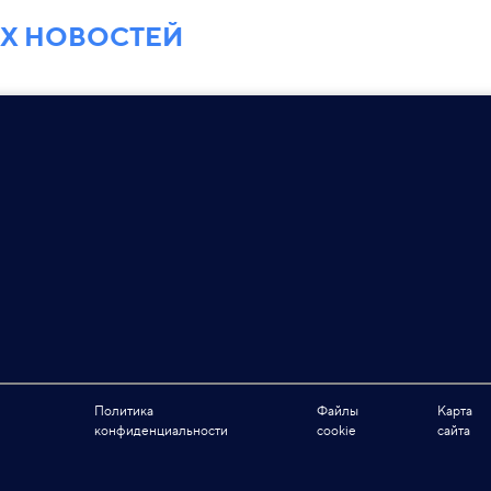
ЕХ НОВОСТЕЙ
Политика
Файлы
Карта
конфиденциальности
cookie
сайта