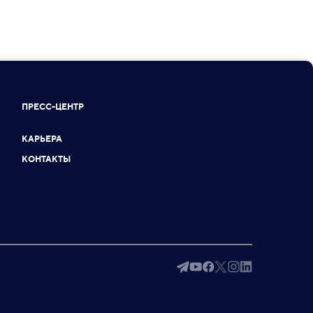
ПРЕСС-ЦЕНТР
КАРЬЕРА
КОНТАКТЫ