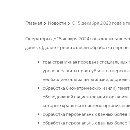
Главная
Новости
С 15 декабря 2023 года в 
Операторы до 15 января 2024 года должны внес
данных (далее – реестр), если обработка персон
трансграничная передача специальных 
уровень защиты прав субъектов персона
необходимо для защиты жизни, здоровья
обработка биометрических и (или) генет
обследований пациентов или в организа
которые хранятся в системе организации
обработка персональных данных более 1
обработка персональных данных более 10 