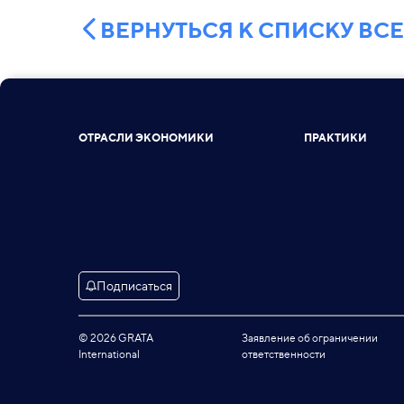
ВЕРНУТЬСЯ К СПИСКУ ВС
ОТРАСЛИ ЭКОНОМИКИ
ПРАКТИКИ
Подписаться
© 2026 GRATA
Заявление об ограничении
International
ответственности