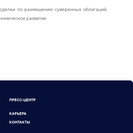
 сделки по размещению суверенных облигаций,
номическое развитие.
ПРЕСС-ЦЕНТР
КАРЬЕРА
КОНТАКТЫ