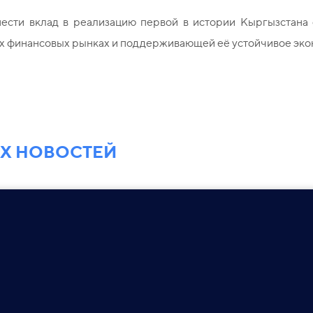
внести вклад в реализацию первой в истории Кыргызстана
 финансовых рынках и поддерживающей её устойчивое эко
ЕХ НОВОСТЕЙ