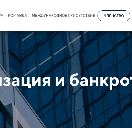
РА
КОМАНДА
МЕЖДУНАРОДНОЕ ПРИСУТСТВИЕ
ЧЛЕНСТВО
зация и банкро