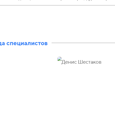
а специалистов