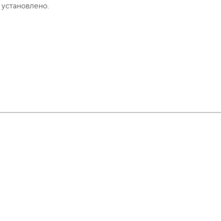
 установлено.