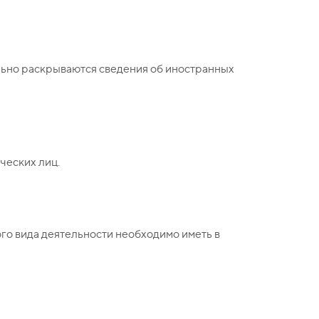
ельно раскрываются сведения об иностранных
ческих лиц.
го вида деятельности необходимо иметь в