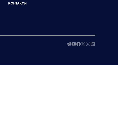
КОНТАКТЫ