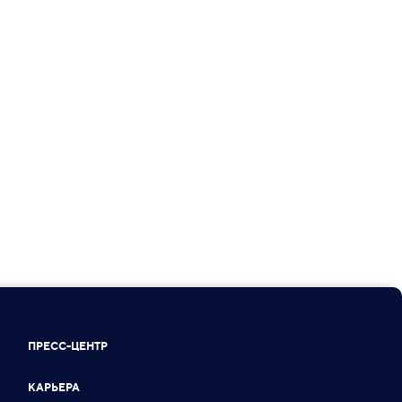
ПРЕСС-ЦЕНТР
КАРЬЕРА