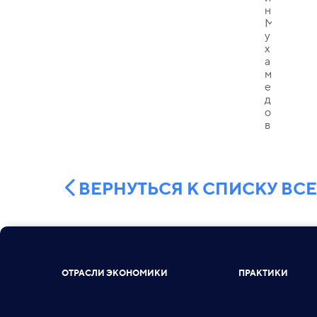
ВЕРНУТЬСЯ К СПИСКУ ВС
ОТРАСЛИ ЭКОНОМИКИ
ПРАКТИКИ