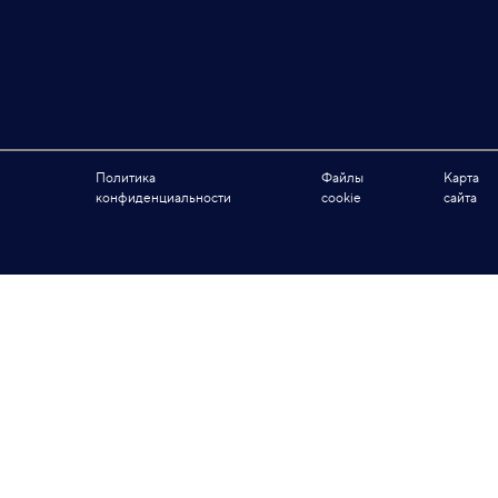
Политика
Файлы
Карта
конфиденциальности
cookie
сайта