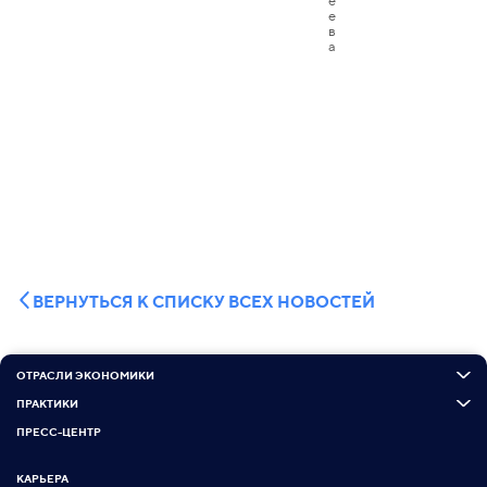
ВЕРНУТЬСЯ К СПИСКУ ВСЕХ НОВОСТЕЙ
ОТРАСЛИ ЭКОНОМИКИ
ПРАКТИКИ
ПРЕСС-ЦЕНТР
КАРЬЕРА