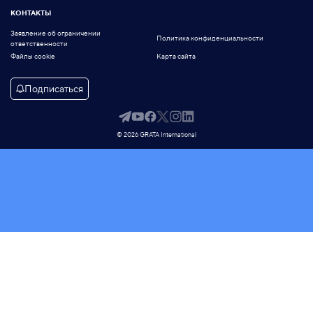
КОНТАКТЫ
Заявление об ограничении
Политика конфиденциальности
ответственности
Файлы cookie
Карта сайта
Подписаться
© 2026 GRATA International