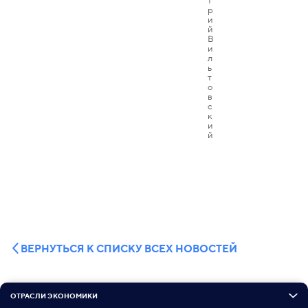
ВЕРНУТЬСЯ К СПИСКУ ВСЕХ НОВОСТЕЙ
ОТРАСЛИ ЭКОНОМИКИ